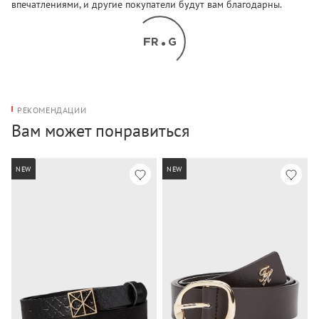
впечатлениями, и другие покупатели будут вам благодарны.
РЕКОМЕНДАЦИИ
Вам может понравиться
NEW
NEW