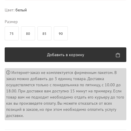
Цвет:
белый
Размер
75
80
85
90
Добавить в корзину
ⓘ
Интернет-заказ не комплектуется фирменным пакетом. В
заказ можно добавить до 3 единиц товара. Доставка
осуществляется только с понедельника по пятницу, с 10.00 до
18.00. При доставке вам доступно 15 минут на примерку. Если
товар вам не подходит необходимо отдать его курьеру до того
как вы произведете оплату. Вы можете отказаться от всех
позиций в заказе, но при этом необходимо оплатить услугу
доставки.