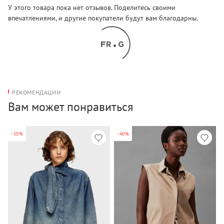
У этого товара пока нет отзывов. Поделитесь своими
впечатлениями, и другие покупатели будут вам благодарны.
РЕКОМЕНДАЦИИ
Вам может понравиться
-50%
-40%