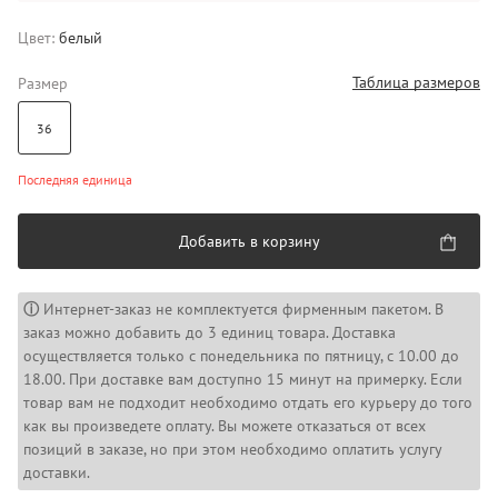
Цвет:
белый
Таблица размеров
Размер
36
Последняя единица
Добавить в корзину
ⓘ
Интернет-заказ не комплектуется фирменным пакетом. В
заказ можно добавить до 3 единиц товара. Доставка
осуществляется только с понедельника по пятницу, с 10.00 до
18.00. При доставке вам доступно 15 минут на примерку. Если
товар вам не подходит необходимо отдать его курьеру до того
как вы произведете оплату. Вы можете отказаться от всех
позиций в заказе, но при этом необходимо оплатить услугу
доставки.