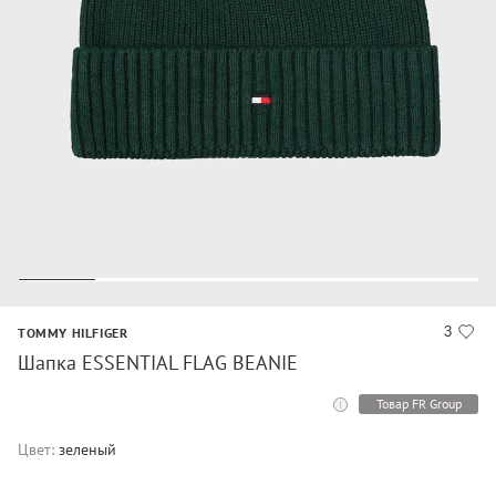
3
TOMMY HILFIGER
Шапка ESSENTIAL FLAG BEANIE
Товар FR Group
Цвет:
зеленый