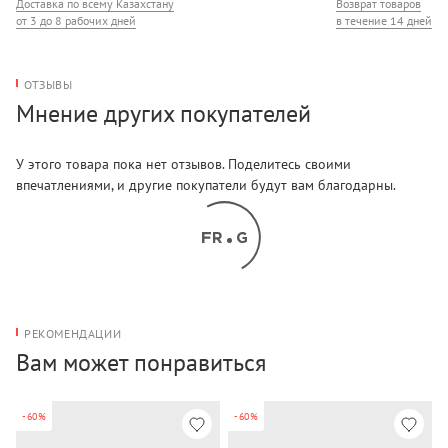
Доставка по всему Казахстану
Возврат товаров
от 3 до 8 рабочих дней
в течение 14 дней
ОТЗЫВЫ
Мнение других покупателей
У этого товара пока нет отзывов. Поделитесь своими
впечатлениями, и другие покупатели будут вам благодарны.
РЕКОМЕНДАЦИИ
Вам может понравиться
-60%
-60%