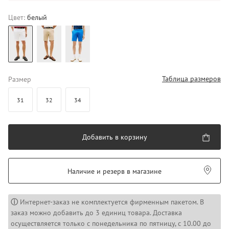
Цвет:
белый
Таблица размеров
Размер
31
32
34
Добавить в корзину
Наличие и резерв в магазине
ⓘ
Интернет-заказ не комплектуется фирменным пакетом. В
заказ можно добавить до 3 единиц товара. Доставка
осуществляется только с понедельника по пятницу, с 10.00 до