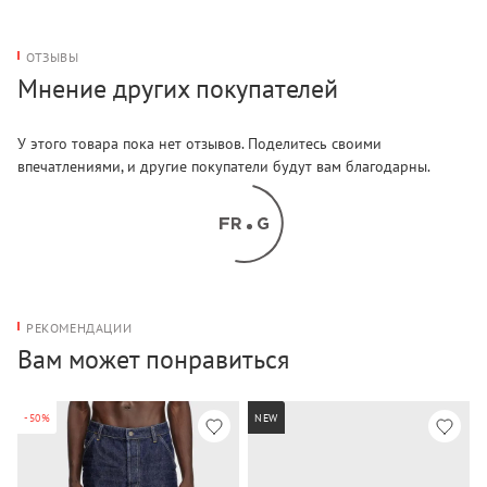
ОТЗЫВЫ
Мнение других покупателей
У этого товара пока нет отзывов. Поделитесь своими
впечатлениями, и другие покупатели будут вам благодарны.
РЕКОМЕНДАЦИИ
Вам может понравиться
-50%
NEW