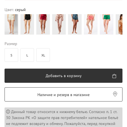
Цвет:
серый
Размер
S
L
XL
Добавить в корзину
Наличие и резерв в магазине
ⓘ
Данный товар относится к нижнему белью. Согласно п. 1 ст.
30 Закона РК «О защите прав потребителей» нательное бельё
не подлежит возврату и обмену. Пожалуйста, перед покупкой