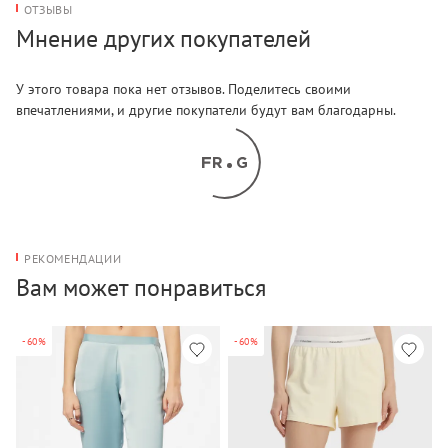
ОТЗЫВЫ
Мнение других покупателей
У этого товара пока нет отзывов. Поделитесь своими
впечатлениями, и другие покупатели будут вам благодарны.
РЕКОМЕНДАЦИИ
Вам может понравиться
-60%
-60%