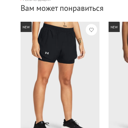
Вам может понравиться
NEW
NEW