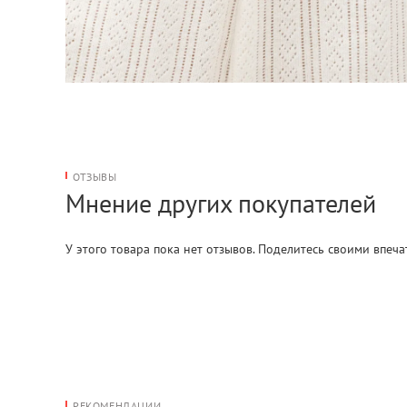
ОТЗЫВЫ
Мнение других покупателей
У этого товара пока нет отзывов. Поделитесь своими впеч
РЕКОМЕНДАЦИИ