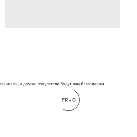
атлениями, и другие покупатели будут вам благодарны.