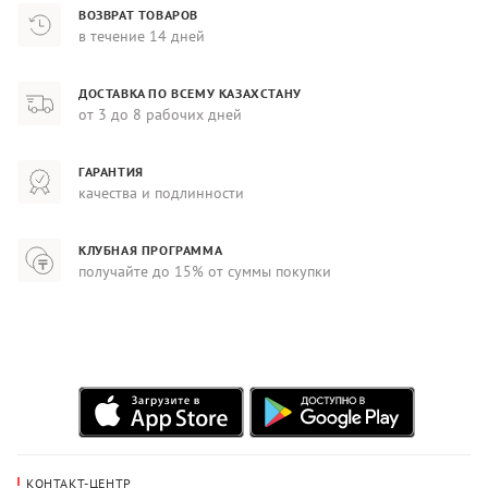
ВОЗВРАТ ТОВАРОВ
в течение 14 дней
ДОСТАВКА ПО ВСЕМУ КАЗАХСТАНУ
от 3 до 8 рабочих дней
ГАРАНТИЯ
качества и подлинности
КЛУБНАЯ ПРОГРАММА
получайте до 15% от суммы покупки
КОНТАКТ-ЦЕНТР