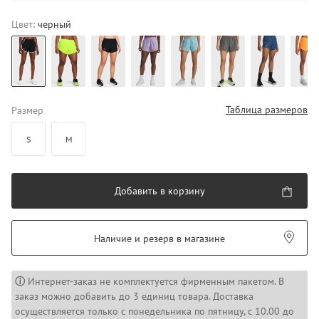
Цвет:
черный
Таблица размеров
Размер
S
M
Добавить в корзину
Наличие и резерв в магазине
ⓘ
Интернет-заказ не комплектуется фирменным пакетом. В
заказ можно добавить до 3 единиц товара. Доставка
осуществляется только с понедельника по пятницу, с 10.00 до