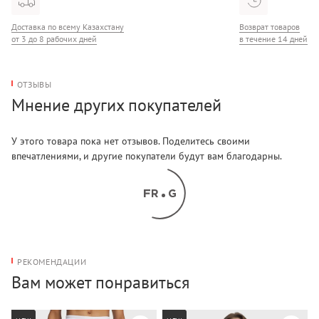
Доставка по всему Казахстану
Возврат товаров
от 3 до 8 рабочих дней
в течение 14 дней
ОТЗЫВЫ
Мнение других покупателей
У этого товара пока нет отзывов. Поделитесь своими
впечатлениями, и другие покупатели будут вам благодарны.
РЕКОМЕНДАЦИИ
Вам может понравиться