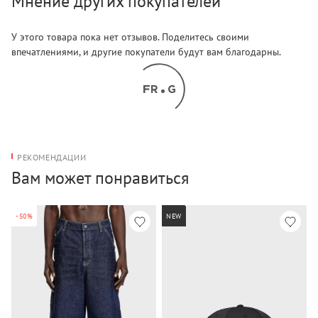
Мнение других покупателей
У этого товара пока нет отзывов. Поделитесь своими
впечатлениями, и другие покупатели будут вам благодарны.
РЕКОМЕНДАЦИИ
Вам может понравиться
-50%
NEW