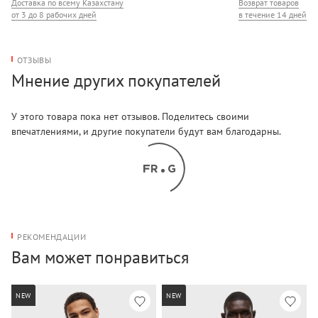
Доставка по всему Казахстану
Возврат товаров
от 3 до 8 рабочих дней
в течение 14 дней
ОТЗЫВЫ
Мнение других покупателей
У этого товара пока нет отзывов. Поделитесь своими
впечатлениями, и другие покупатели будут вам благодарны.
РЕКОМЕНДАЦИИ
Вам может понравиться
NEW
NEW