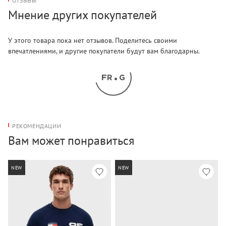
ОТЗЫВЫ
Мнение других покупателей
У этого товара пока нет отзывов. Поделитесь своими
впечатлениями, и другие покупатели будут вам благодарны.
РЕКОМЕНДАЦИИ
Вам может понравиться
NEW
NEW