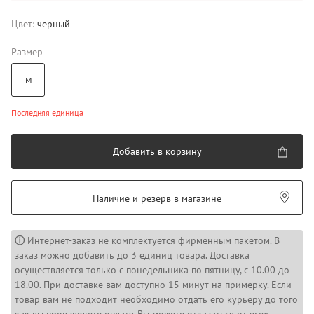
Цвет:
черный
Размер
M
Последняя единица
Добавить в корзину
Наличие и резерв в магазине
ⓘ
Интернет-заказ не комплектуется фирменным пакетом. В
заказ можно добавить до 3 единиц товара. Доставка
осуществляется только с понедельника по пятницу, с 10.00 до
18.00. При доставке вам доступно 15 минут на примерку. Если
товар вам не подходит необходимо отдать его курьеру до того