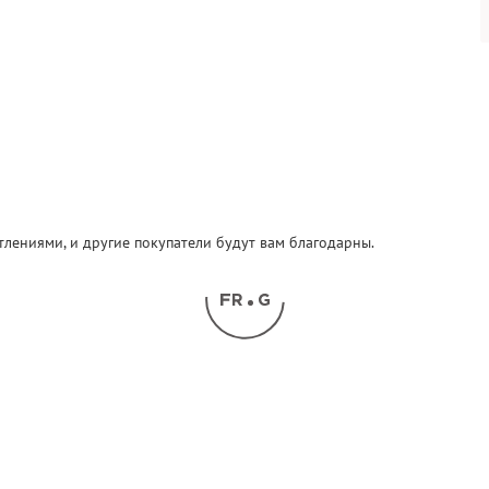
атлениями, и другие покупатели будут вам благодарны.