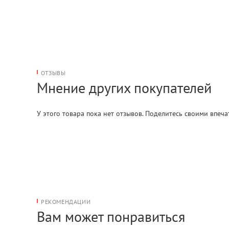
ОТЗЫВЫ
Мнение других покупателей
У этого товара пока нет отзывов. Поделитесь своими впеч
РЕКОМЕНДАЦИИ
Вам может понравиться