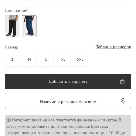
Цвет:
синий
Таблица размеров
Размер
S
M
L
XL
XXL
Добавить в корзину
Наличие и резерв в магазине
ⓘ
Интернет-заказ не комплектуется фирменным пакетом. В
заказ можно добавить до 3 единиц товара. Доставка
осуществляется только с понедельника по пятницу, с 10.00 до