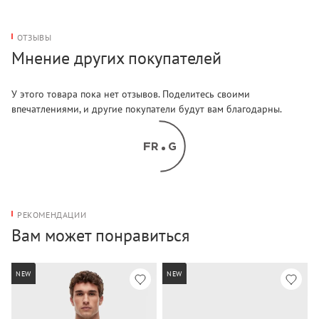
ОТЗЫВЫ
Мнение других покупателей
У этого товара пока нет отзывов. Поделитесь своими
впечатлениями, и другие покупатели будут вам благодарны.
РЕКОМЕНДАЦИИ
Вам может понравиться
NEW
NEW