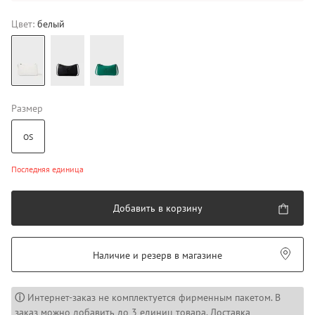
Цвет:
белый
Размер
OS
Последняя единица
Добавить в корзину
Наличие и резерв в магазине
ⓘ
Интернет-заказ не комплектуется фирменным пакетом. В
заказ можно добавить до 3 единиц товара. Доставка