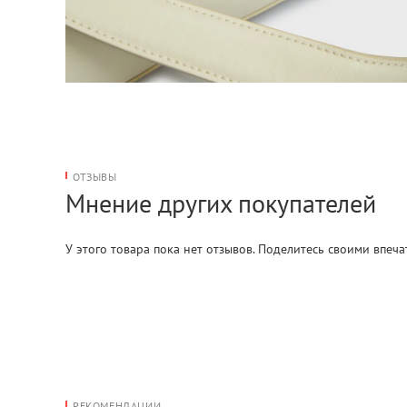
ОТЗЫВЫ
Мнение других покупателей
У этого товара пока нет отзывов. Поделитесь своими впеч
РЕКОМЕНДАЦИИ