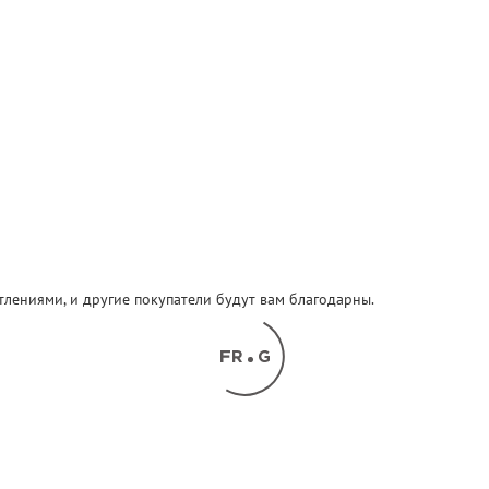
атлениями, и другие покупатели будут вам благодарны.