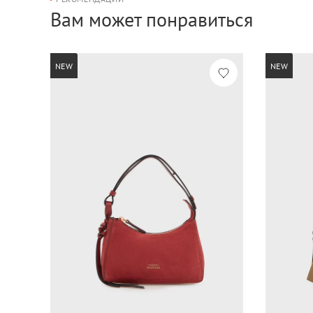
Вам может понравиться
NEW
NEW