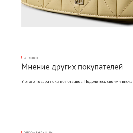
ОТЗЫВЫ
Мнение других покупателей
У этого товара пока нет отзывов. Поделитесь своими впеч
РЕКОМЕНДАЦИИ