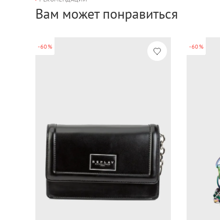
Вам может понравиться
-60%
-60%