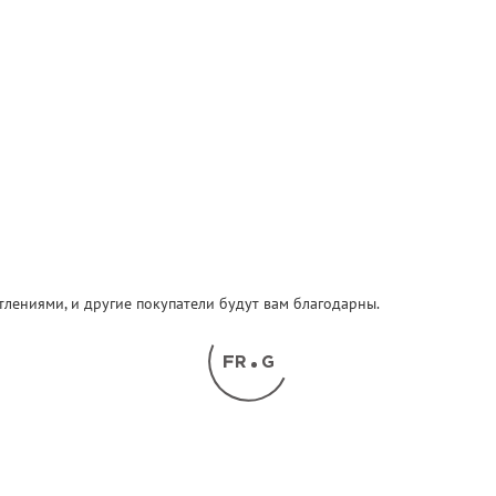
атлениями, и другие покупатели будут вам благодарны.