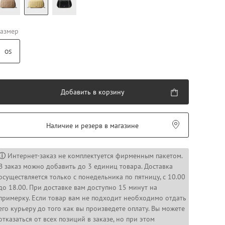
азмер
OS
Добавить в корзину
Наличие и резерв в магазине
ⓘ
Интернет-заказ не комплектуется фирменным пакетом.
В заказ можно добавить до 3 единиц товара. Доставка
осуществляется только с понедельника по пятницу, с 10.00
до 18.00. При доставке вам доступно 15 минут на
примерку. Если товар вам не подходит необходимо отдать
его курьеру до того как вы произведете оплату. Вы можете
отказаться от всех позиций в заказе, но при этом