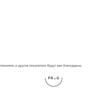
атлениями, и другие покупатели будут вам благодарны.