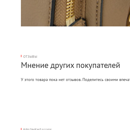
ОТЗЫВЫ
Мнение других покупателей
У этого товара пока нет отзывов. Поделитесь своими впеч
РЕКОМЕНДАЦИИ