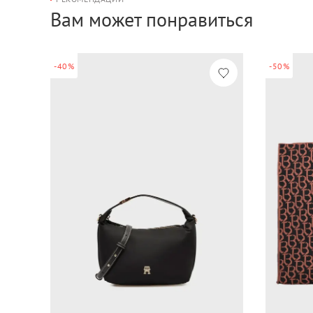
Вам может понравиться
-40%
-50%