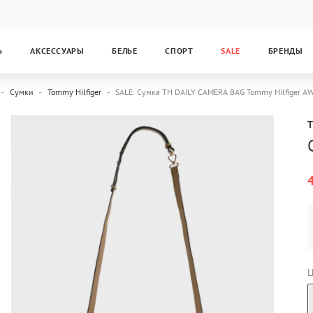
Ь
АКСЕССУАРЫ
БЕЛЬЕ
СПОРТ
SALE
БРЕНДЫ
Сумки
Tommy Hilfiger
SALE: Сумка TH DAILY CAMERA BAG Tommy Hilfiger
Ц