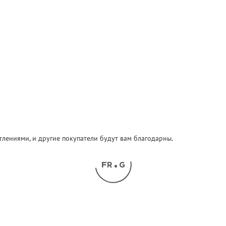
атлениями, и другие покупатели будут вам благодарны.