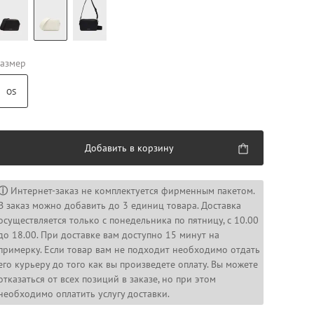
азмер
OS
Добавить в корзину
ⓘ
Интернет-заказ не комплектуется фирменным пакетом.
В заказ можно добавить до 3 единиц товара. Доставка
осуществляется только с понедельника по пятницу, с 10.00
до 18.00. При доставке вам доступно 15 минут на
примерку. Если товар вам не подходит необходимо отдать
его курьеру до того как вы произведете оплату. Вы можете
отказаться от всех позиций в заказе, но при этом
необходимо оплатить услугу доставки.