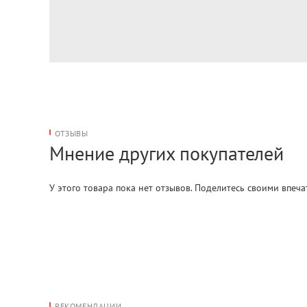
ОТЗЫВЫ
Мнение других покупателей
У этого товара пока нет отзывов. Поделитесь своими впеч
РЕКОМЕНДАЦИИ