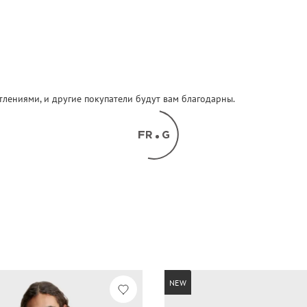
атлениями, и другие покупатели будут вам благодарны.
NEW