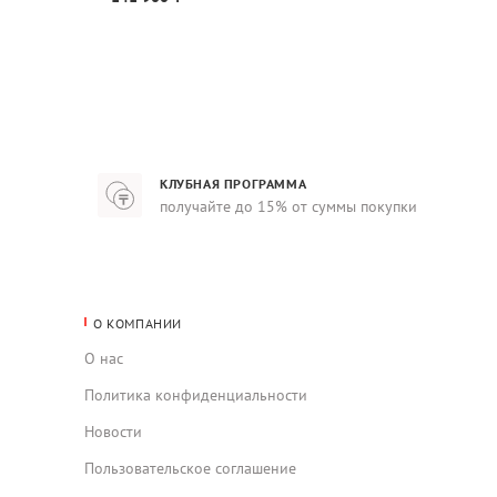
КЛУБНАЯ ПРОГРАММА
получайте до 15% от суммы покупки
О КОМПАНИИ
О нас
Политика конфиденциальности
Новости
Пользовательское соглашение