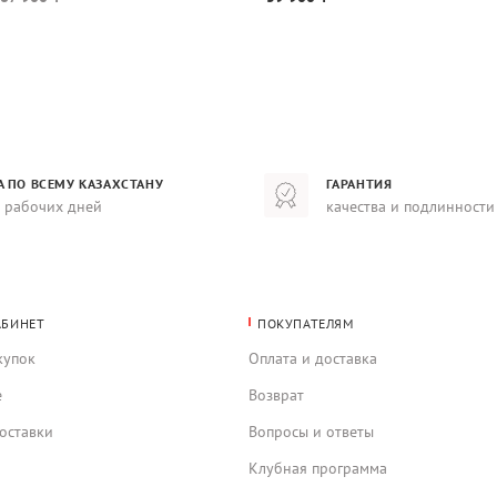
А ПО ВСЕМУ КАЗАХСТАНУ
ГАРАНТИЯ
8 рабочих дней
качества и подлинности
АБИНЕТ
ПОКУПАТЕЛЯМ
купок
Оплата и доставка
е
Возврат
оставки
Вопросы и ответы
Клубная программа