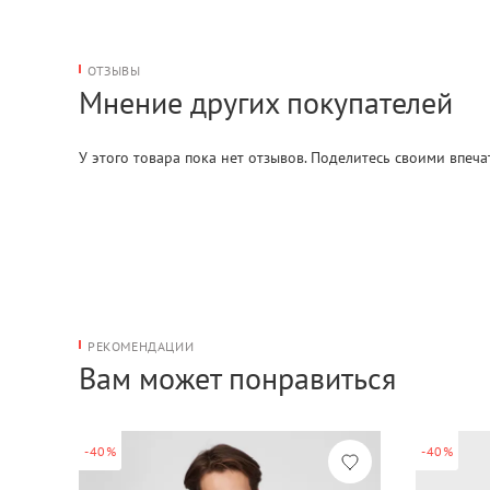
ОТЗЫВЫ
Мнение других покупателей
У этого товара пока нет отзывов. Поделитесь своими впеч
РЕКОМЕНДАЦИИ
Вам может понравиться
-40%
-40%