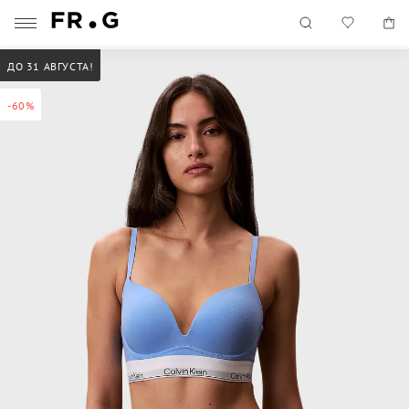
ДО 31 АВГУСТА!
-60%