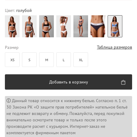
Цвет:
голубой
Таблица размеров
Размер
XS
S
M
L
XL
Добавить в корзину
ⓘ
Данный товар относится к нижнему белью. Согласно п. 1 ст.
30 Закона РК «О защите прав потребителей» нательное бельё
не подлежит возврату и обмену. Пожалуйста, перед покупкой
внимательно осмотрите товар и только после этого
производите расчет с курьером. Интернет-заказ не
комплектуется фирменным пакетом