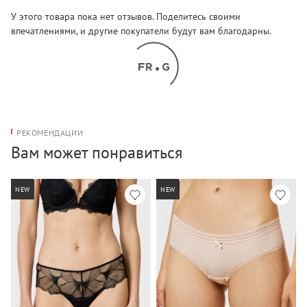
У этого товара пока нет отзывов. Поделитесь своими
впечатлениями, и другие покупатели будут вам благодарны.
РЕКОМЕНДАЦИИ
Вам может понравиться
NEW
NEW