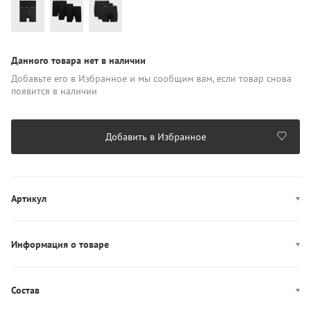
Данного товара нет в наличии
Добавьте его в Избранное и мы сообщим вам, если товар снова
появится в наличии
Добавить в Избранное
Артикул
000NB1770A
Информация о товаре
Декор: брендированная резинка
Состав