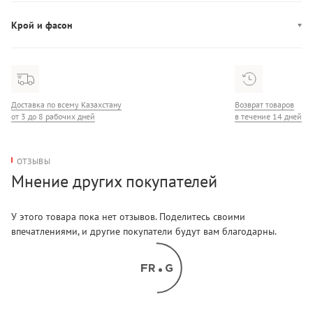
Состав: 95% хлопок, 5% эластан
Крой и фасон
Фасон: боксеры
Доставка по всему Казахстану
Возврат товаров
от 3 до 8 рабочих дней
в течение 14 дней
ОТЗЫВЫ
Мнение других покупателей
У этого товара пока нет отзывов. Поделитесь своими
впечатлениями, и другие покупатели будут вам благодарны.