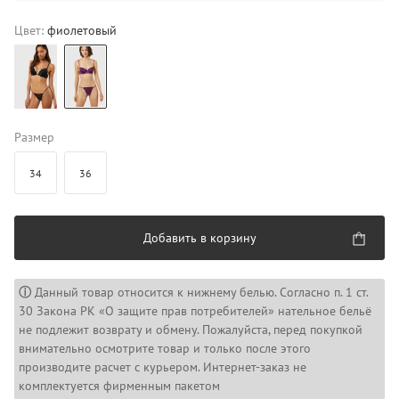
Цвет:
фиолетовый
Размер
34
36
Добавить в корзину
ⓘ
Данный товар относится к нижнему белью. Согласно п. 1 ст.
30 Закона РК «О защите прав потребителей» нательное бельё
не подлежит возврату и обмену. Пожалуйста, перед покупкой
внимательно осмотрите товар и только после этого
производите расчет с курьером. Интернет-заказ не
комплектуется фирменным пакетом