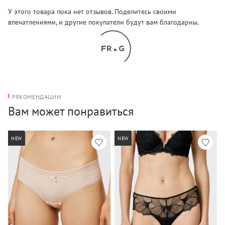
У этого товара пока нет отзывов. Поделитесь своими
впечатлениями, и другие покупатели будут вам благодарны.
РЕКОМЕНДАЦИИ
Вам может понравиться
NEW
NEW