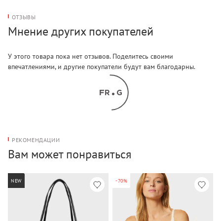
ОТЗЫВЫ
Мнение других покупателей
У этого товара пока нет отзывов. Поделитесь своими
впечатлениями, и другие покупатели будут вам благодарны.
РЕКОМЕНДАЦИИ
Вам может понравиться
NEW
-70%