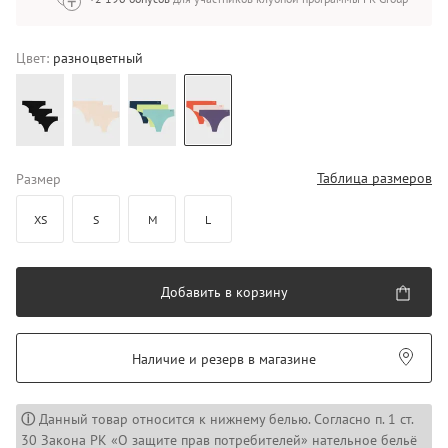
Цвет:
разноцветный
Таблица размеров
Размер
XS
S
M
L
Добавить в корзину
Наличие и резерв в магазине
ⓘ
Данный товар относится к нижнему белью. Согласно п. 1 ст.
30 Закона РК «О защите прав потребителей» нательное бельё