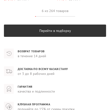
6 из 264 товаров
Перейти в подборку
ВОЗВРАТ ТОВАРОВ
в течение 14 дней
ДОСТАВКА ПО ВСЕМУ КАЗАХСТАНУ
от 3 до 8 рабочих дней
ГАРАНТИЯ
качества и подлинности
КЛУБНАЯ ПРОГРАММА
получайте до 15% от суммы покупки