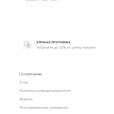
КЛУБНАЯ ПРОГРАММА
получайте до 15% от суммы покупки
О КОМПАНИИ
О нас
Политика конфиденциальности
Новости
Пользовательское соглашение