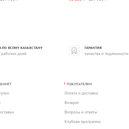
А ПО ВСЕМУ КАЗАХСТАНУ
ГАРАНТИЯ
8 рабочих дней
качества и подлинности
АБИНЕТ
ПОКУПАТЕЛЯМ
купок
Оплата и доставка
е
Возврат
оставки
Вопросы и ответы
Клубная программа