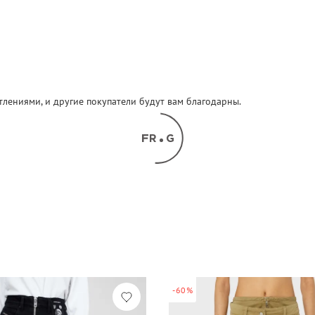
атлениями, и другие покупатели будут вам благодарны.
-60%