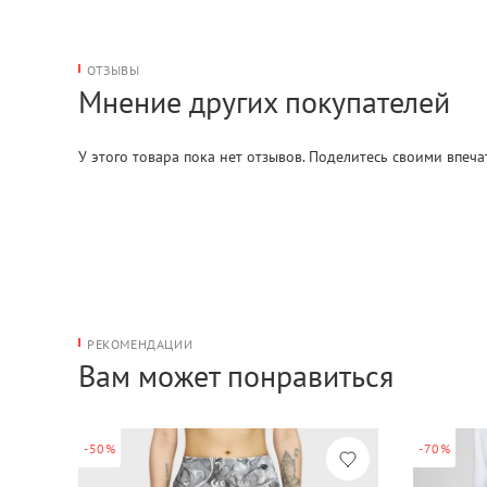
ОТЗЫВЫ
Мнение других покупателей
У этого товара пока нет отзывов. Поделитесь своими впеч
РЕКОМЕНДАЦИИ
Вам может понравиться
-50%
-70%