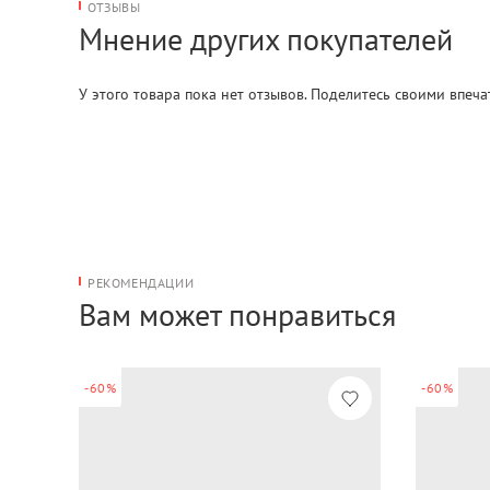
ОТЗЫВЫ
Мнение других покупателей
У этого товара пока нет отзывов. Поделитесь своими впеч
РЕКОМЕНДАЦИИ
Вам может понравиться
-60%
-60%