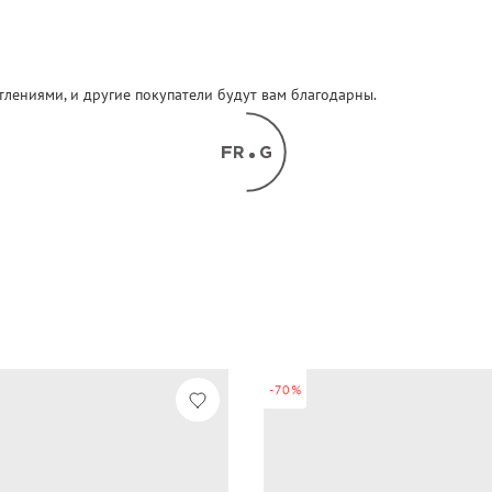
атлениями, и другие покупатели будут вам благодарны.
-70%