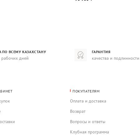
А ПО ВСЕМУ КАЗАХСТАНУ
ГАРАНТИЯ
8 рабочих дней
качества и подлинности
АБИНЕТ
ПОКУПАТЕЛЯМ
купок
Оплата и доставка
е
Возврат
оставки
Вопросы и ответы
Клубная программа