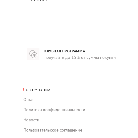
КЛУБНАЯ ПРОГРАММА
получайте до 15% от суммы покупки
О КОМПАНИИ
О нас
Политика конфиденциальности
Новости
Пользовательское соглашение