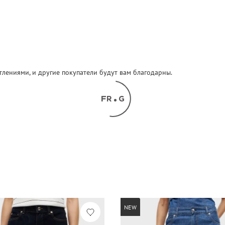
атлениями, и другие покупатели будут вам благодарны.
NEW