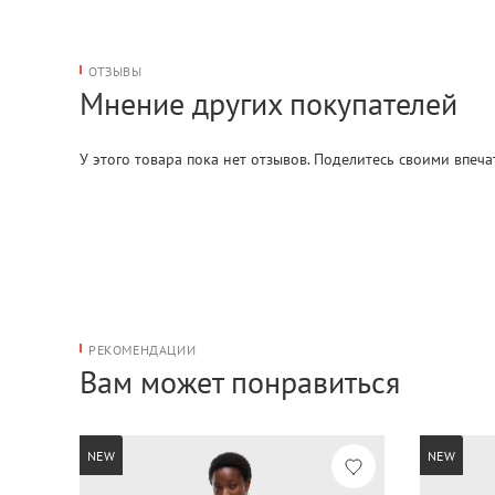
ОТЗЫВЫ
Мнение других покупателей
У этого товара пока нет отзывов. Поделитесь своими впеч
РЕКОМЕНДАЦИИ
Вам может понравиться
NEW
NEW