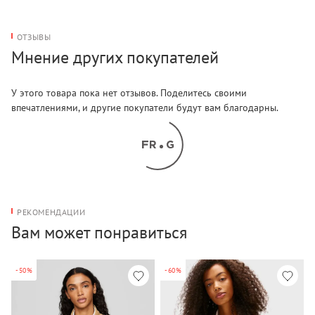
ОТЗЫВЫ
Мнение других покупателей
У этого товара пока нет отзывов. Поделитесь своими
впечатлениями, и другие покупатели будут вам благодарны.
РЕКОМЕНДАЦИИ
Вам может понравиться
-50%
-60%