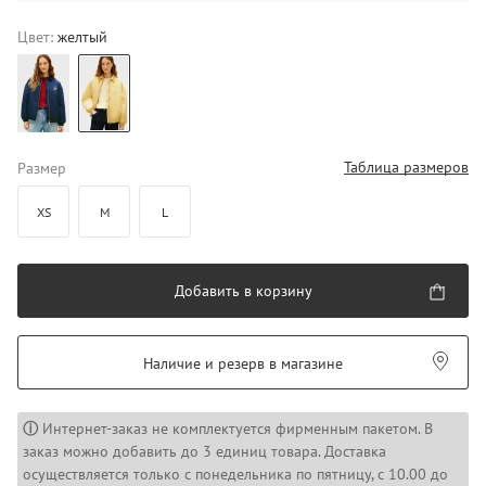
Цвет:
желтый
Таблица размеров
Размер
XS
M
L
Добавить в корзину
Наличие и резерв в магазине
ⓘ
Интернет-заказ не комплектуется фирменным пакетом. В
заказ можно добавить до 3 единиц товара. Доставка
осуществляется только с понедельника по пятницу, с 10.00 до