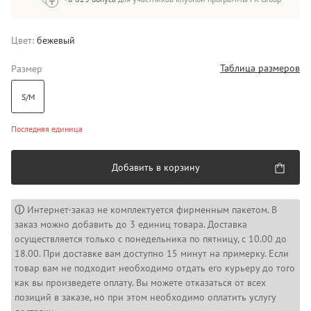
Цвет:
бежевый
Таблица размеров
Размер
S/M
Последняя единица
Добавить в корзину
ⓘ
Интернет-заказ не комплектуется фирменным пакетом. В
заказ можно добавить до 3 единиц товара. Доставка
осуществляется только с понедельника по пятницу, с 10.00 до
18.00. При доставке вам доступно 15 минут на примерку. Если
товар вам не подходит необходимо отдать его курьеру до того
как вы произведете оплату. Вы можете отказаться от всех
позиций в заказе, но при этом необходимо оплатить услугу