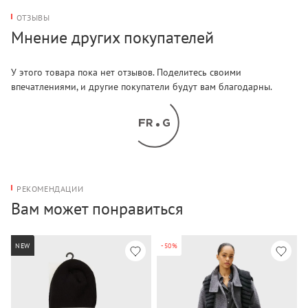
ОТЗЫВЫ
Мнение других покупателей
У этого товара пока нет отзывов. Поделитесь своими
впечатлениями, и другие покупатели будут вам благодарны.
РЕКОМЕНДАЦИИ
Вам может понравиться
NEW
-50%