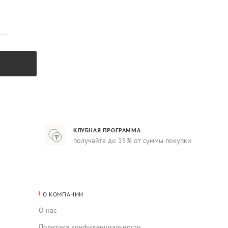
КЛУБНАЯ ПРОГРАММА
получайте до 15% от суммы покупки
О КОМПАНИИ
О нас
Политика конфиденциальности