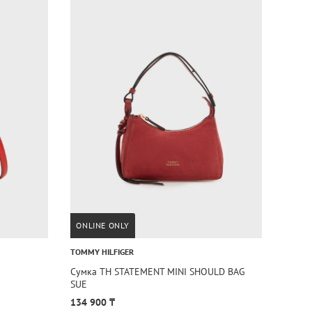
ONLINE ONLY
TOMMY HILFIGER
Сумка TH STATEMENT MINI SHOULD BAG
SUE
134 900 ₸