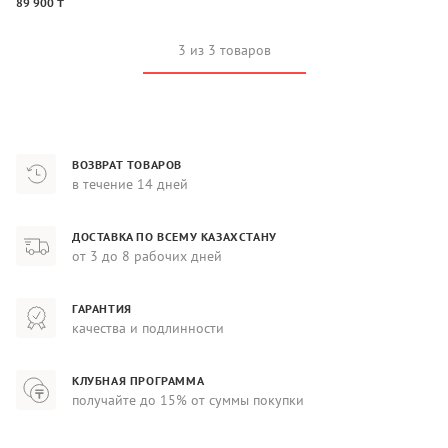
89 900 ₸
3 из 3 товаров
ВОЗВРАТ ТОВАРОВ
в течение 14 дней
ДОСТАВКА ПО ВСЕМУ КАЗАХСТАНУ
от 3 до 8 рабочих дней
ГАРАНТИЯ
качества и подлинности
КЛУБНАЯ ПРОГРАММА
получайте до 15% от суммы покупки