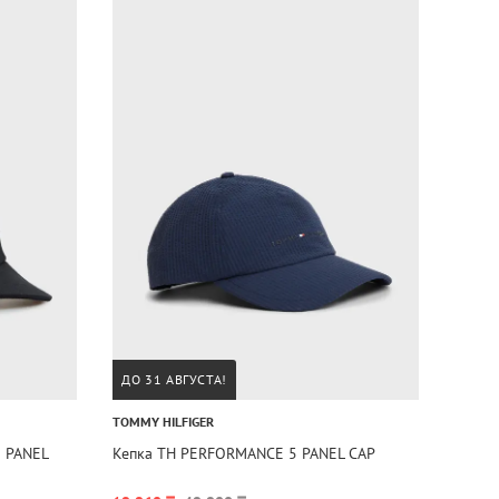
ДО 31 АВГУСТА!
TOMMY HILFIGER
 PANEL
Кепка TH PERFORMANCE 5 PANEL CAP