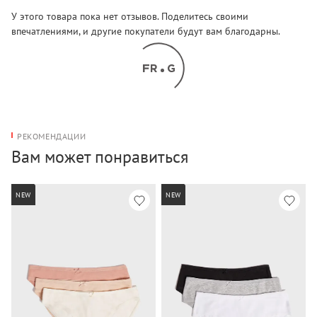
У этого товара пока нет отзывов. Поделитесь своими
впечатлениями, и другие покупатели будут вам благодарны.
РЕКОМЕНДАЦИИ
Вам может понравиться
NEW
NEW