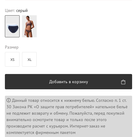
Цвет:
серый
Размер
XS
XL
Добавить в корзину
ⓘ
Данный товар относится к нижнему белью. Согласно п. 1 ст.
30 Закона РК «О защите прав потребителей» нательное бельё
не подлежит возврату и обмену. Пожалуйста, перед покупкой
внимательно осмотрите товар и только после этого
производите расчет с курьером. Интернет-заказ не
комплектуется фирменным пакетом